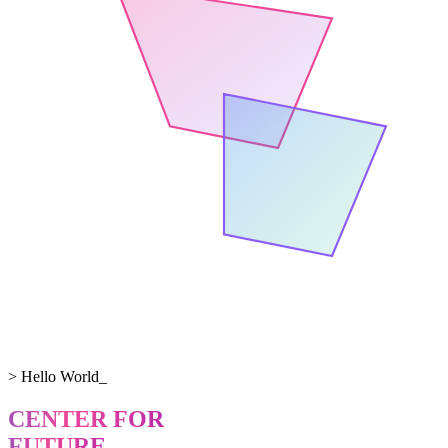
> Hello World_
CENTER FOR
FUTURE