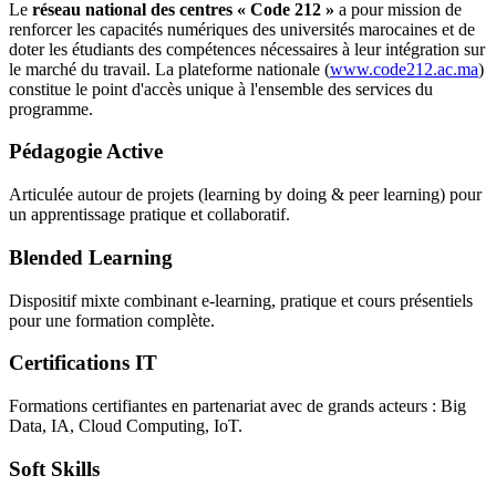
Le
réseau national des centres « Code 212 »
a pour mission de
renforcer les capacités numériques des universités marocaines et de
doter les étudiants des compétences nécessaires à leur intégration sur
le marché du travail. La plateforme nationale (
www.code212.ac.ma
)
constitue le point d'accès unique à l'ensemble des services du
programme.
Pédagogie Active
Articulée autour de projets (learning by doing & peer learning) pour
un apprentissage pratique et collaboratif.
Blended Learning
Dispositif mixte combinant e-learning, pratique et cours présentiels
pour une formation complète.
Certifications IT
Formations certifiantes en partenariat avec de grands acteurs : Big
Data, IA, Cloud Computing, IoT.
Soft Skills