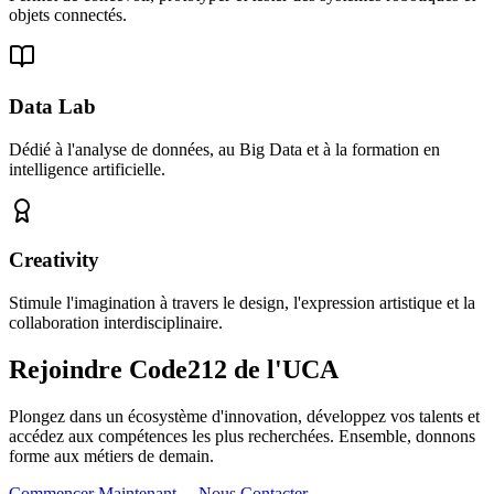
objets connectés.
Data Lab
Dédié à l'analyse de données, au Big Data et à la formation en
intelligence artificielle.
Creativity
Stimule l'imagination à travers le design, l'expression artistique et la
collaboration interdisciplinaire.
Rejoindre Code212 de l'UCA
Plongez dans un écosystème d'innovation, développez vos talents et
accédez aux compétences les plus recherchées. Ensemble, donnons
forme aux métiers de demain.
Commencer Maintenant
→
Nous Contacter
→