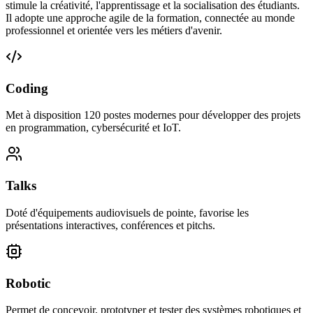
stimule la créativité, l'apprentissage et la socialisation des étudiants.
Il adopte une approche agile de la formation, connectée au monde
professionnel et orientée vers les métiers d'avenir.
Coding
Met à disposition 120 postes modernes pour développer des projets
en programmation, cybersécurité et IoT.
Talks
Doté d'équipements audiovisuels de pointe, favorise les
présentations interactives, conférences et pitchs.
Robotic
Permet de concevoir, prototyper et tester des systèmes robotiques et