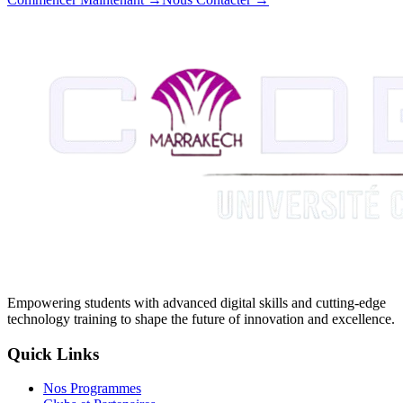
Empowering students with advanced digital skills and cutting-edge
technology training to shape the future of innovation and excellence.
Quick Links
Nos Programmes