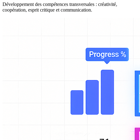
Développement des compétences transversales : créativité,
coopération, esprit critique et communication.