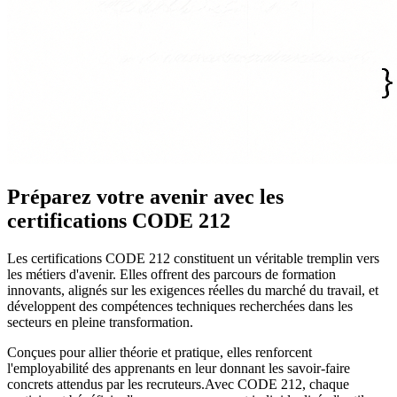
Préparez votre avenir avec les
certifications CODE 212
Les certifications CODE 212 constituent un véritable tremplin vers
les métiers d'avenir. Elles offrent des parcours de formation
innovants, alignés sur les exigences réelles du marché du travail, et
développent des compétences techniques recherchées dans les
secteurs en pleine transformation.
Conçues pour allier théorie et pratique, elles renforcent
l'employabilité des apprenants en leur donnant les savoir-faire
concrets attendus par les recruteurs.
Avec CODE 212, chaque